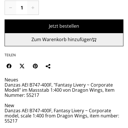
Jetzt bestellen
Zum Warenkorb hinzufügen
TEILEN
Neues
Danzas AEI B747-400F, "Fantasy Livery ~ Corporate
Modell" im Massstab 1:400 von Dragon Wings, Item
Nummer: 55217
New
Danzas AEI B747-400F, Fantasy Livery ~ Corporate
model, scale 1:400 from Dragon Wings, item number:
55217