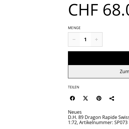
CHF 68.
MENGE
Zum
TEILEN
Neues
D.H. 89 Dragon Rapide Swis
1:72, Artikelnummer: SP073