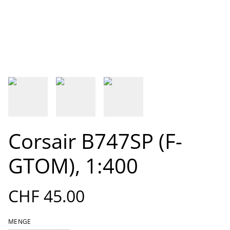
Corsair B747SP (F-
GTOM), 1:400
CHF 45.00
MENGE