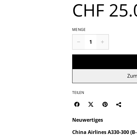
CHF 25.
MENGE
Zum
TEILEN
Neuwertiges
China Airlines A330-300 (