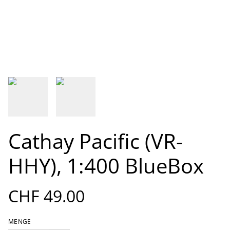
Cathay Pacific (VR-
HHY), 1:400 BlueBox
CHF 49.00
MENGE