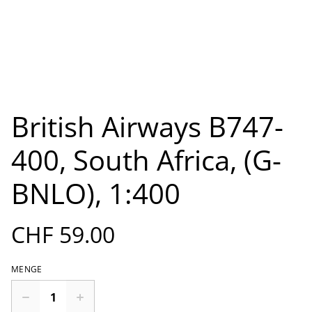
British Airways B747-
400, South Africa, (G-
BNLO), 1:400
CHF 59.00
MENGE