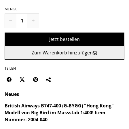
MENGE
Jetzt bestellen
Zum Warenkorb hinzufügen
TEILEN
Neues
British Airways B747-400 (G-BYGG) "Hong Kong"
Modell von Big Bird im Massstab 1:400! Item
Nummer: 2004-040