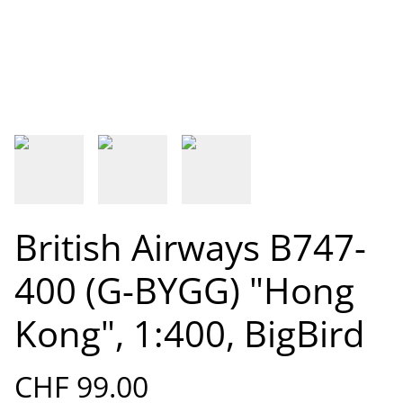
British Airways B747-
400 (G-BYGG) "Hong
Kong", 1:400, BigBird
CHF 99.00