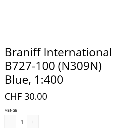
Braniff International
B727-100 (N309N)
Blue, 1:400
CHF 30.00
MENGE