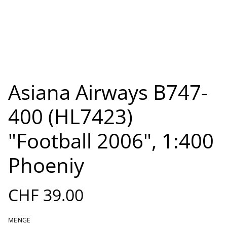
Asiana Airways B747-
400 (HL7423)
"Football 2006", 1:400
Phoeniy
CHF 39.00
MENGE