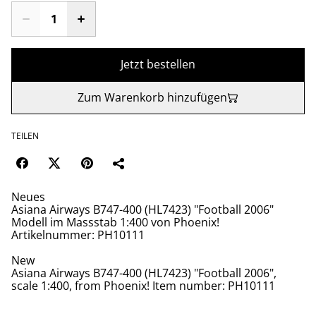
Jetzt bestellen
Zum Warenkorb hinzufügen
TEILEN
Neues
Asiana Airways B747-400 (HL7423) "Football 2006"
Modell im Massstab 1:400 von Phoenix!
Artikelnummer: PH10111
New
Asiana Airways B747-400 (HL7423) "Football 2006",
scale 1:400, from Phoenix! Item number: PH10111