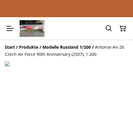
Start
/
Produkte
/
Modelle Russland 1/200
/
Antonov An-26
Czech Air Force 90th Anniversary (2507), 1:200