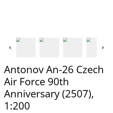
Antonov An-26 Czech
Air Force 90th
Anniversary (2507),
1:200