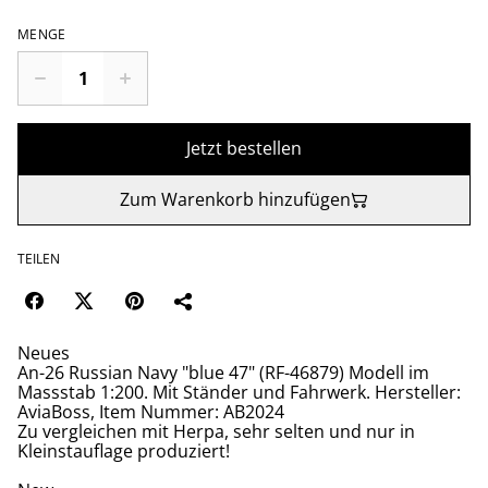
MENGE
Jetzt bestellen
Zum Warenkorb hinzufügen
TEILEN
Neues
An-26 Russian Navy "blue 47" (RF-46879) Modell im
Massstab 1:200. Mit Ständer und Fahrwerk. Hersteller:
AviaBoss, Item Nummer: AB2024
Zu vergleichen mit Herpa, sehr selten und nur in
Kleinstauflage produziert!