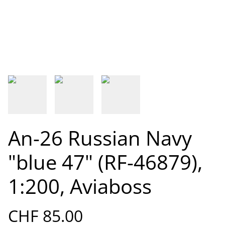
An-26 Russian Navy
"blue 47" (RF-46879),
1:200, Aviaboss
CHF 85.00