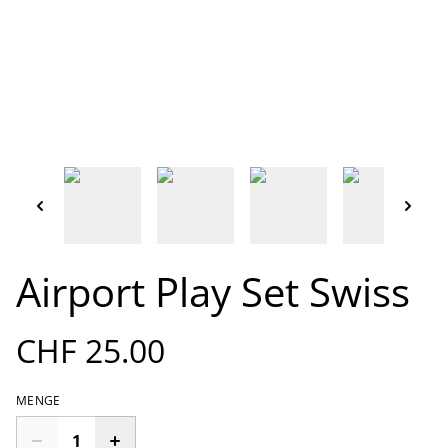
Airport Play Set Swiss
CHF 25.00
MENGE