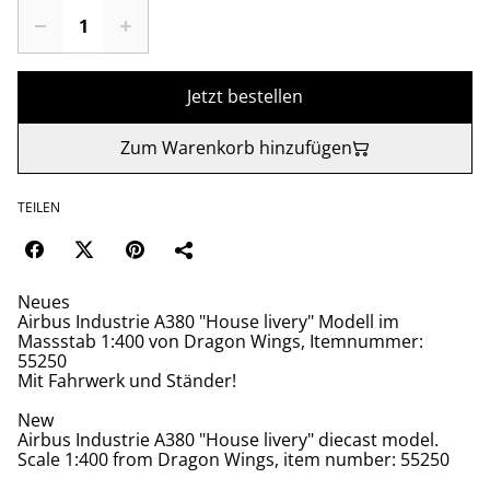
Jetzt bestellen
Zum Warenkorb hinzufügen
TEILEN
Neues
Airbus Industrie A380 "House livery" Modell im
Massstab 1:400 von Dragon Wings, Itemnummer:
55250
Mit Fahrwerk und Ständer!
New
Airbus Industrie A380 "House livery" diecast model.
Scale 1:400 from Dragon Wings, item number: 55250