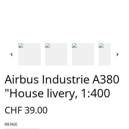
Airbus Industrie A380
"House livery, 1:400
CHF 39.00
MENGE