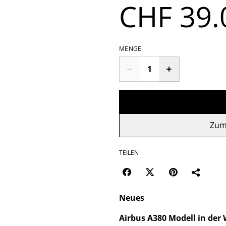
CHF 39.
MENGE
Zum
TEILEN
Neues
Airbus A380 Modell in de