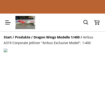
Start
/
Produkte
/
Dragon Wings Modelle 1/400
/
Airbus
A319 Corporate Jetliner "Airbus Exclusive Model", 1:400