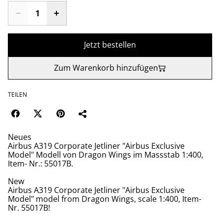
Jetzt bestellen
Zum Warenkorb hinzufügen
TEILEN
Neues
Airbus A319 Corporate Jetliner "Airbus Exclusive
Model" Modell von Dragon Wings im Massstab 1:400,
Item- Nr.: 55017B.
New
Airbus A319 Corporate Jetliner "Airbus Exclusive
Model" model from Dragon Wings, scale 1:400, Item-
Nr. 55017B!