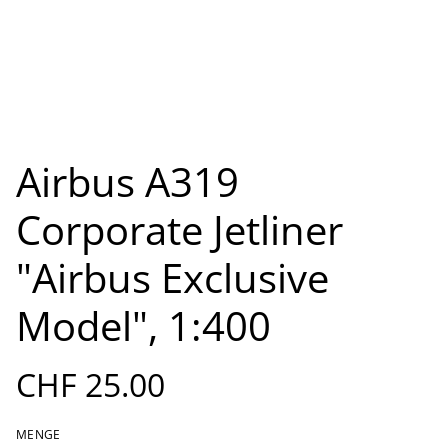
Airbus A319
Corporate Jetliner
"Airbus Exclusive
Model", 1:400
CHF 25.00
MENGE