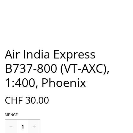
Air India Express
B737-800 (VT-AXC),
1:400, Phoenix
CHF 30.00
MENGE