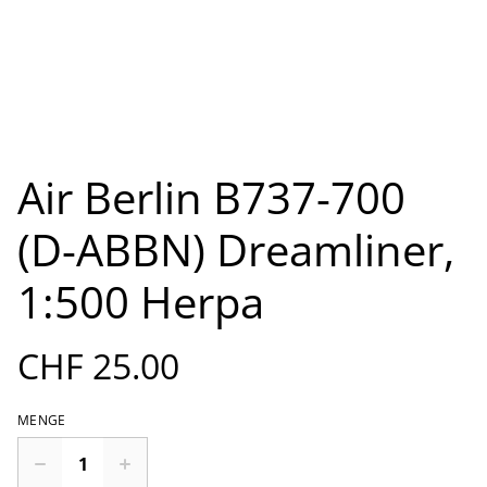
Air Berlin B737-700
(D-ABBN) Dreamliner,
1:500 Herpa
CHF 25.00
MENGE