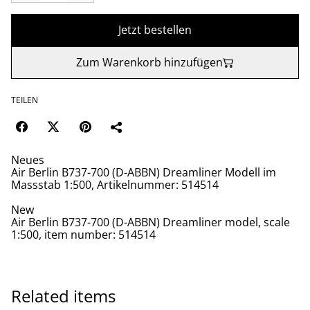
Jetzt bestellen
Zum Warenkorb hinzufügen
TEILEN
Neues
Air Berlin B737-700 (D-ABBN) Dreamliner Modell im
Massstab 1:500, Artikelnummer: 514514
New
Air Berlin B737-700 (D-ABBN) Dreamliner model, scale
1:500, item number: 514514
Related items