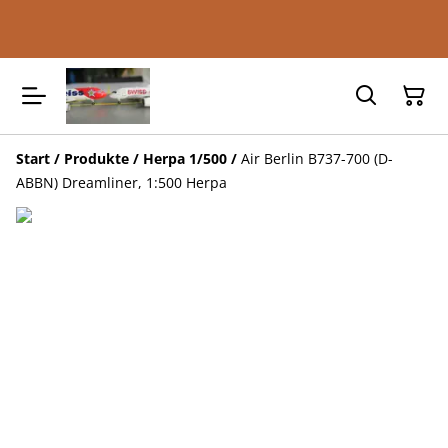
Start
/
Produkte
/
Herpa 1/500
/
Air Berlin B737-700 (D-
ABBN) Dreamliner, 1:500 Herpa