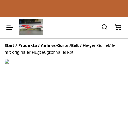
Start
/
Produkte
/
Airlines-Gürtel/Belt
/
Flieger-Gürtel/Belt
mit originaler Flugzeugschnalle! Rot