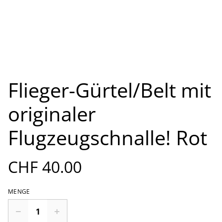
Flieger-Gürtel/Belt mit
originaler
Flugzeugschnalle! Rot
CHF 40.00
MENGE