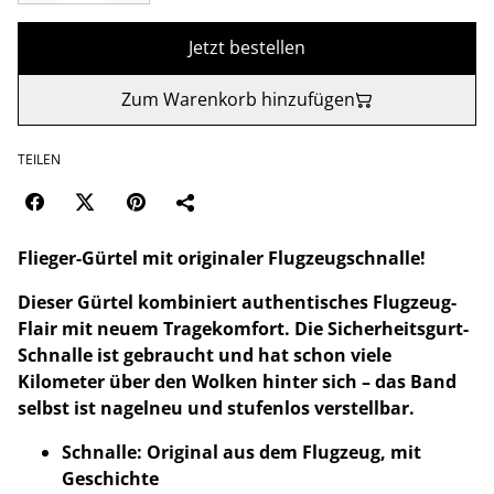
Jetzt bestellen
Zum Warenkorb hinzufügen
TEILEN
Flieger-Gürtel mit originaler Flugzeugschnalle!
Dieser Gürtel kombiniert authentisches Flugzeug-
Flair mit neuem Tragekomfort. Die Sicherheitsgurt-
Schnalle ist gebraucht und hat schon viele
Kilometer über den Wolken hinter sich – das Band
selbst ist nagelneu und stufenlos verstellbar.
Schnalle: Original aus dem Flugzeug, mit
Geschichte