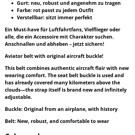
Gurt: neu, robust und angenehm zu tragen
Farbe: rot passt zu jedem Outfit
Verstellbar: sitzt immer perfekt
Ein Must-have für Luftfahrtfans, Vielflieger oder
alle, die ein Accessoire mit Charakter suchen.
Anschnallen und abheben – jetzt sichern!
Aviator belt with original aircraft buckle!
This belt combines authentic aircraft flair with new
wearing comfort. The seat belt buckle is used and
has already covered many kilometers above the
clouds—the strap itself is brand new and infinitely
adjustable.
Buckle: Original from an airplane, with history
Belt: New, robust, and comfortable to wear