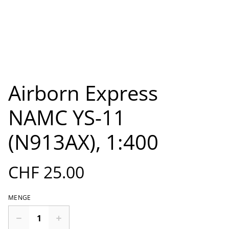
Airborn Express
NAMC YS-11
(N913AX), 1:400
CHF 25.00
MENGE